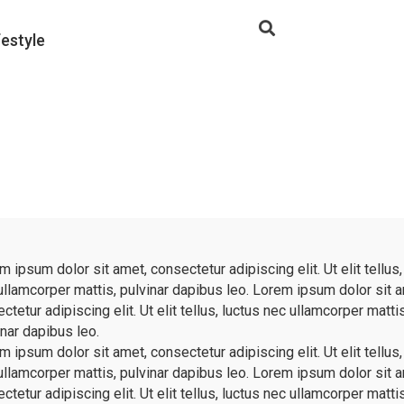
festyle
 ipsum dolor sit amet, consectetur adipiscing elit. Ut elit tellus,
c ullamcorper mattis, pulvinar dapibus leo. Lorem ipsum dolor sit 
tetur adipiscing elit. Ut elit tellus, luctus nec ullamcorper mattis
inar dapibus leo.
 ipsum dolor sit amet, consectetur adipiscing elit. Ut elit tellus,
c ullamcorper mattis, pulvinar dapibus leo. Lorem ipsum dolor sit 
tetur adipiscing elit. Ut elit tellus, luctus nec ullamcorper mattis